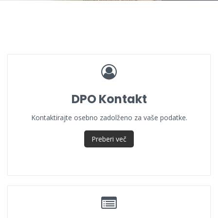
DPO Kontakt
Kontaktirajte osebno zadolženo za vaše podatke.
Preberi več