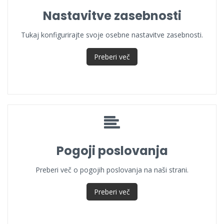
Nastavitve zasebnosti
Tukaj konfigurirajte svoje osebne nastavitve zasebnosti.
Preberi več
Pogoji poslovanja
Preberi več o pogojih poslovanja na naši strani.
Preberi več