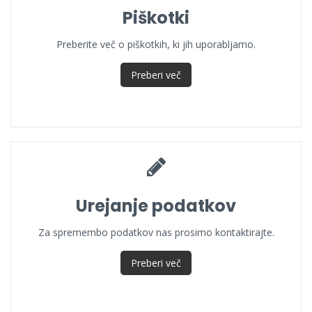
Piškotki
Preberite več o piškotkih, ki jih uporabljamo.
Preberi več
Urejanje podatkov
Za spremembo podatkov nas prosimo kontaktirajte.
Preberi več